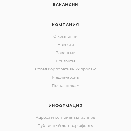
ВАКАНСИИ
КОМПАНИЯ
О компании
Новости
Вакансии
Контакты
Отдел корпоративных продаж
Медиа-архив
Поставщикам
ИНФОРМАЦИЯ
Адреса и контакты магазинов
Публичный договор оферты