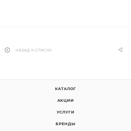
НАЗАД К СПИСКУ
КАТАЛОГ
АКЦИИ
УСЛУГИ
БРЕНДЫ