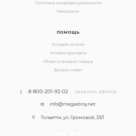
Политика конфиденциальности
Реквизиты
ПОМОЩЬ
Условия оплаты
Условия доставки
Обмен и возврат товара
Вопрос-ответ
8-800-201-92-02
ЗАКАЗАТЬ ЗВОНОК
info@megastroy.net
Тольятти, ул. Громовой, 33/1