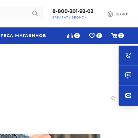
8-800-201-92-02
ВОЙТИ
ЗАКАЗАТЬ ЗВОНОК
РЕСА МАГАЗИНОВ
0
0
0