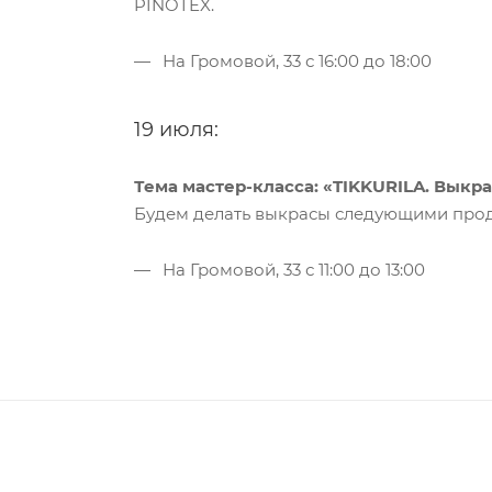
PINOTEX.
На Громовой, 33 с 16:00 до 18:00
19 июля:
Тема мастер-класса: «TIKKURILA. Выкр
Будем делать выкрасы следующими проду
На Громовой, 33 с 11:00 до 13:00