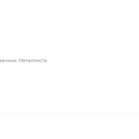
вчине, Металлиста.