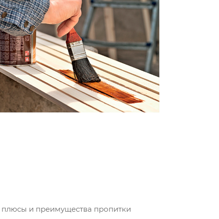
и, плюсы и преимущества пропитки