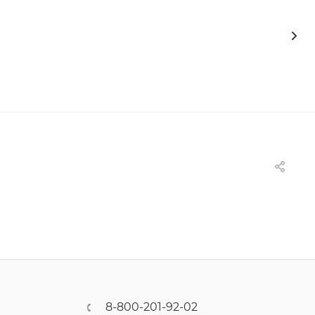
8-800-201-92-02