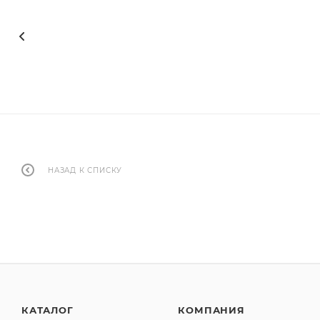
НАЗАД К СПИСКУ
КАТАЛОГ
КОМПАНИЯ