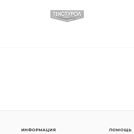
ИНФОРМАЦИЯ
ПОМОЩЬ