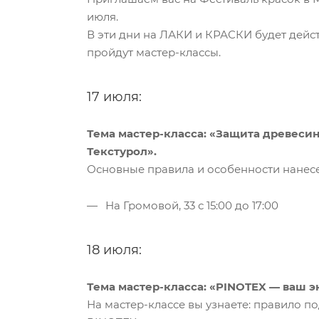
июля.
В эти дни на ЛАКИ и КРАСКИ будет дейст
пройдут мастер-классы.
17 июля:
Тема мастер-класса: «Защита древеси
Текстурол».
Основные правила и особенности нанесе
На Громовой, 33 с 15:00 до 17:00
18 июля:
Тема мастер-класса: «PINOTEX — ваш э
На мастер-классе вы узнаете: правило 