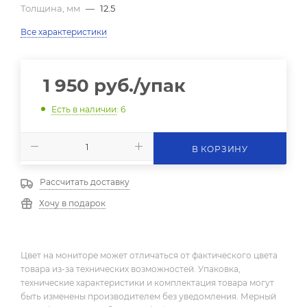
Толщина, мм
—
12.5
Все характеристики
1 950
руб.
/упак
Есть в наличии
: 6
В КОРЗИНУ
Рассчитать доставку
Хочу в подарок
Цвет на мониторе может отличаться от фактического цвета
товара из-за технических возможностей. Упаковка,
технические характеристики и комплектация товара могут
быть изменены производителем без уведомления. Мерный