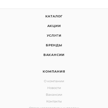
КАТАЛОГ
АКЦИИ
УСЛУГИ
БРЕНДЫ
ВАКАНСИИ
КОМПАНИЯ
О компании
Новости
Вакансии
Контакты