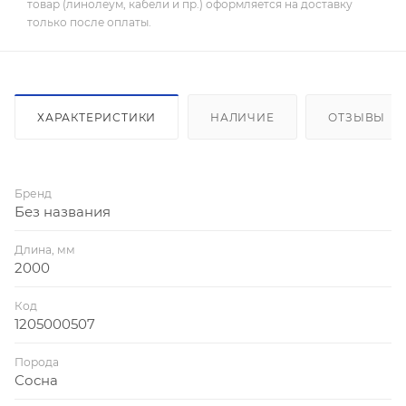
товар (линолеум, кабели и пр.) оформляется на доставку
только после оплаты.
ХАРАКТЕРИСТИКИ
НАЛИЧИЕ
ОТЗЫВЫ
Бренд
Без названия
Длина, мм
2000
Код
1205000507
Порода
Сосна