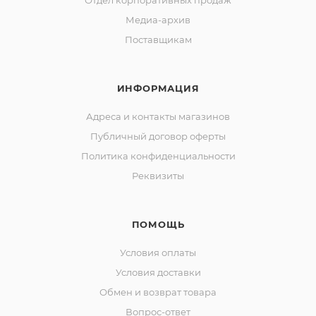
Отдел корпоративных продаж
Медиа-архив
Поставщикам
ИНФОРМАЦИЯ
Адреса и контакты магазинов
Публичный договор оферты
Политика конфиденциальности
Реквизиты
ПОМОЩЬ
Условия оплаты
Условия доставки
Обмен и возврат товара
Вопрос-ответ