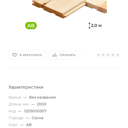
В ИЗБРАННОЕ
СРАВНИТЬ
Характеристики
Бренд
—
Без названия
Длина, мм
—
2000
Код
—
1205000507
Порода
—
Сосна
Сорт
—
АВ