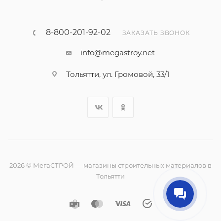
8-800-201-92-02
ЗАКАЗАТЬ ЗВОНОК
info@megastroy.net
Тольятти, ул. Громовой, 33/1
2026 © МегаСТРОЙ — магазины строительных материалов в
Тольятти