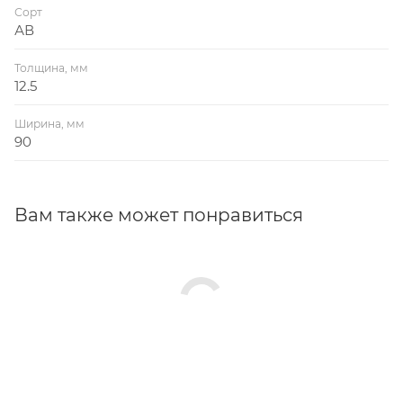
Сорт
АВ
Толщина, мм
12.5
Ширина, мм
90
Вам также может понравиться