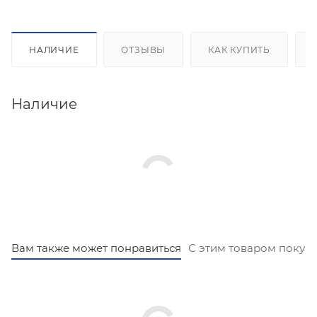
НАЛИЧИЕ
ОТЗЫВЫ
КАК КУПИТЬ
Наличие
Вам также может понравиться
С этим товаром покуп