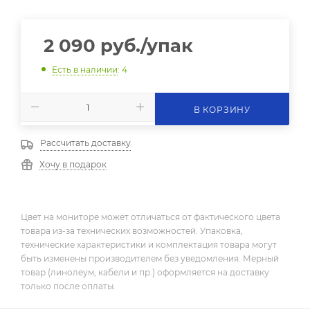
2 090
руб.
/упак
Есть в наличии
: 4
В КОРЗИНУ
Рассчитать доставку
Хочу в подарок
Цвет на мониторе может отличаться от фактического цвета
товара из-за технических возможностей. Упаковка,
технические характеристики и комплектация товара могут
быть изменены производителем без уведомления. Мерный
товар (линолеум, кабели и пр.) оформляется на доставку
только после оплаты.