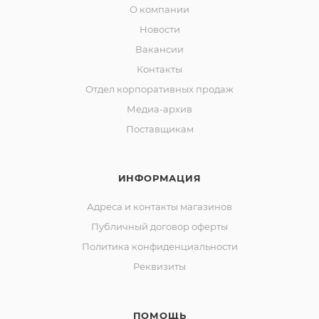
О компании
Новости
Вакансии
Контакты
Отдел корпоративных продаж
Медиа-архив
Поставщикам
ИНФОРМАЦИЯ
Адреса и контакты магазинов
Публичный договор оферты
Политика конфиденциальности
Реквизиты
ПОМОЩЬ