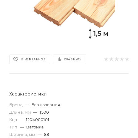
В ИЗБРАННОЕ
СРАВНИТЬ
Характеристики
Бренд
—
Без названия
Длина, мм
—
1500
Код
—
1204000101
Тип
—
Вагонка
Ширина, мм
—
88