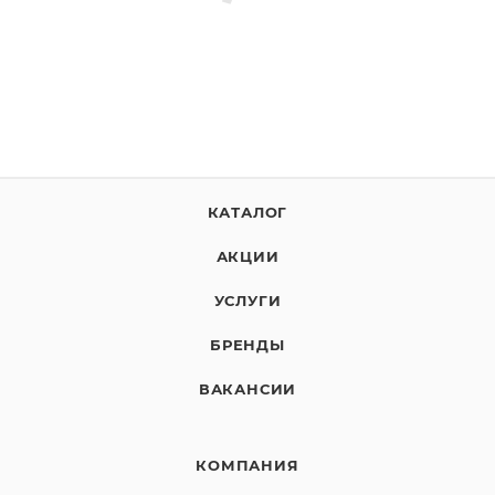
КАТАЛОГ
АКЦИИ
УСЛУГИ
БРЕНДЫ
ВАКАНСИИ
КОМПАНИЯ