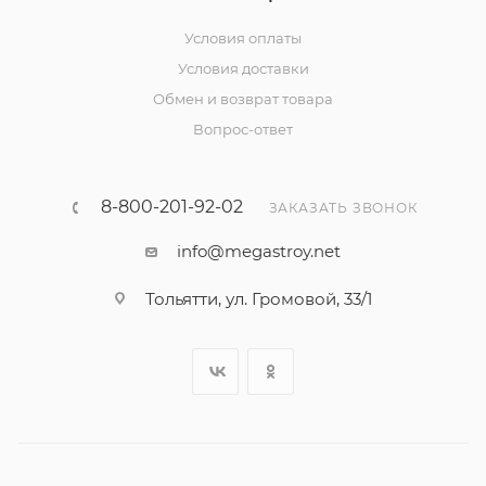
Условия оплаты
Условия доставки
Обмен и возврат товара
Вопрос-ответ
8-800-201-92-02
ЗАКАЗАТЬ ЗВОНОК
info@megastroy.net
Тольятти, ул. Громовой, 33/1