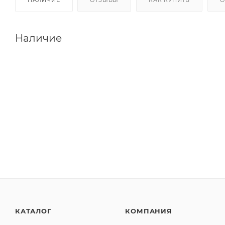
Наличие
КАТАЛОГ
КОМПАНИЯ