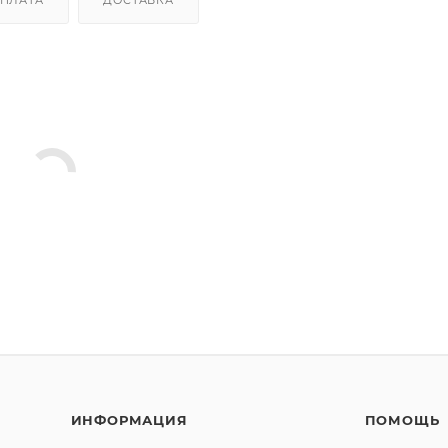
ИНФОРМАЦИЯ
ПОМОЩЬ