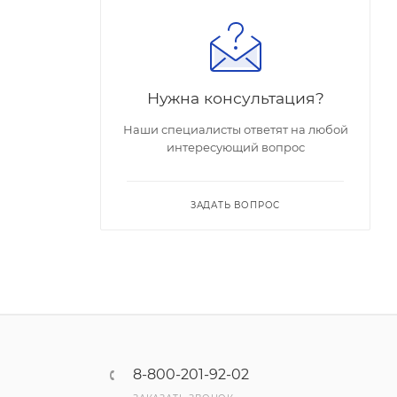
Нужна консультация?
Наши специалисты ответят на любой
интересующий вопрос
ЗАДАТЬ ВОПРОС
8-800-201-92-02