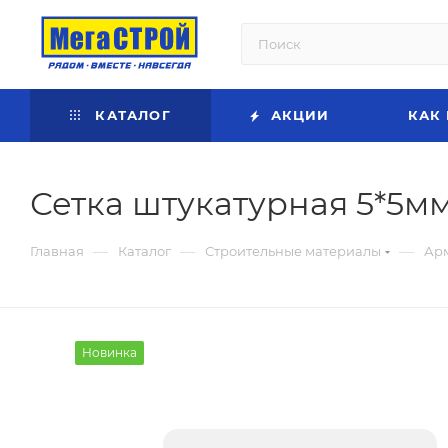
КАТАЛОГ
АКЦИИ
КАК
Сетка штукатурная 5*5мм
—
—
—
Главная
Каталог
Строительные материалы
Ар
Новинка