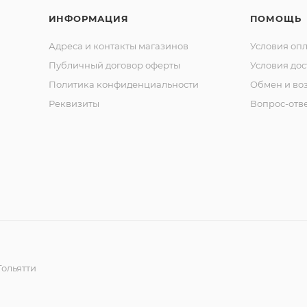
ИНФОРМАЦИЯ
ПОМОЩЬ
Адреса и контакты магазинов
Условия оп
Публичный договор оферты
Условия дос
Политика конфиденциальности
Обмен и воз
Реквизиты
Вопрос-отв
ольятти