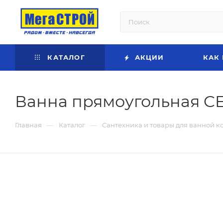
КАТАЛОГ
АКЦИИ
КАК
Ванна прямоугольная CE
—
—
Главная
Каталог
Сантехника и товары для ванной к