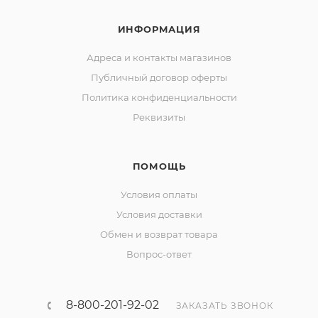
ИНФОРМАЦИЯ
Адреса и контакты магазинов
Публичный договор оферты
Политика конфиденциальности
Реквизиты
ПОМОЩЬ
Условия оплаты
Условия доставки
Обмен и возврат товара
Вопрос-ответ
8-800-201-92-02
ЗАКАЗАТЬ ЗВОНОК