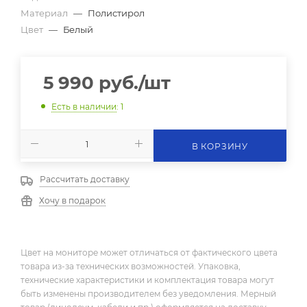
Материал
—
Полистирол
Цвет
—
Белый
5 990
руб.
/шт
Есть в наличии
: 1
В КОРЗИНУ
Рассчитать доставку
Хочу в подарок
Цвет на мониторе может отличаться от фактического цвета
товара из-за технических возможностей. Упаковка,
технические характеристики и комплектация товара могут
быть изменены производителем без уведомления. Мерный