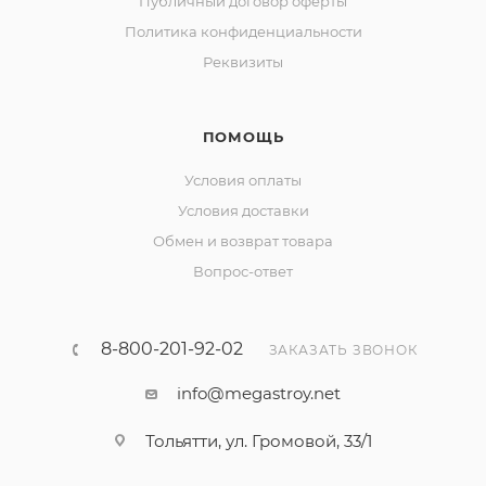
Публичный договор оферты
Политика конфиденциальности
Реквизиты
ПОМОЩЬ
Условия оплаты
Условия доставки
Обмен и возврат товара
Вопрос-ответ
8-800-201-92-02
ЗАКАЗАТЬ ЗВОНОК
info@megastroy.net
Тольятти, ул. Громовой, 33/1