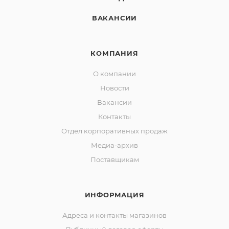
ВАКАНСИИ
КОМПАНИЯ
О компании
Новости
Вакансии
Контакты
Отдел корпоративных продаж
Медиа-архив
Поставщикам
ИНФОРМАЦИЯ
Адреса и контакты магазинов