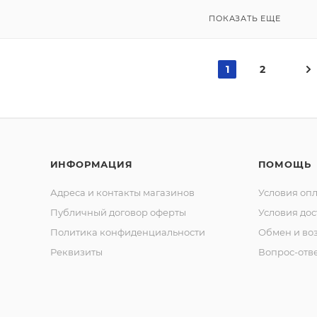
ПОКАЗАТЬ ЕЩЕ
1
2
ИНФОРМАЦИЯ
ПОМОЩЬ
Адреса и контакты магазинов
Условия оп
Публичный договор оферты
Условия дос
Политика конфиденциальности
Обмен и воз
Реквизиты
Вопрос-отв