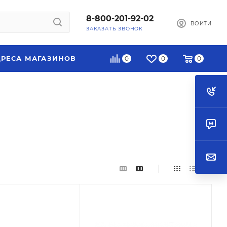
8-800-201-92-02
ВОЙТИ
ЗАКАЗАТЬ ЗВОНОК
РЕСА МАГАЗИНОВ
0
0
0