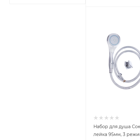
Набор для душа Со
лейка 95мм, 3 режи