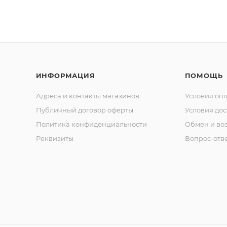
ИНФОРМАЦИЯ
ПОМОЩЬ
Адреса и контакты магазинов
Условия оп
Публичный договор оферты
Условия дос
Политика конфиденциальности
Обмен и воз
Реквизиты
Вопрос-отв