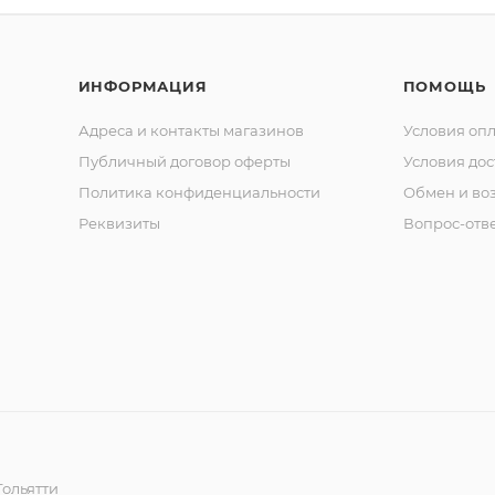
ИНФОРМАЦИЯ
ПОМОЩЬ
Адреса и контакты магазинов
Условия оп
Публичный договор оферты
Условия дос
Политика конфиденциальности
Обмен и воз
Реквизиты
Вопрос-отв
ольятти