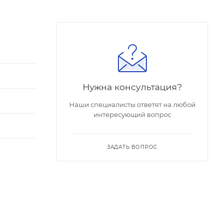
Нужна консультация?
Наши специалисты ответят на любой
интересующий вопрос
ЗАДАТЬ ВОПРОС