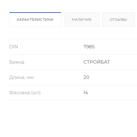
ХАРАКТЕРИСТИКИ
НАЛИЧИЕ
ОТЗЫВЫ
DIN
7985
Бренд
СТРОЙБАТ
Длина, мм
20
Фасовка (шт)
14