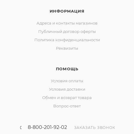
ИНФОРМАЦИЯ
Адреса и контакты магазинов
Публичный договор оферты
Политика конфиденциальности
Реквизиты
ПОМОЩЬ
Условия оплаты
Условия доставки
Обмен и возврат товара
Вопрос-ответ
8-800-201-92-02
ЗАКАЗАТЬ ЗВОНОК