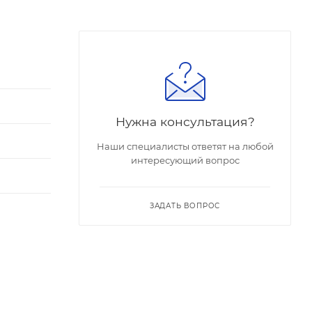
Нужна консультация?
Наши специалисты ответят на любой
интересующий вопрос
ЗАДАТЬ ВОПРОС