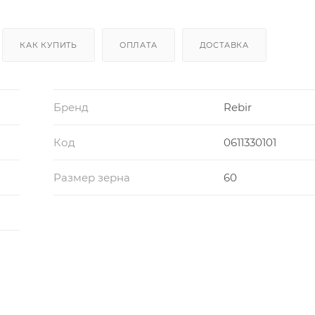
КАК КУПИТЬ
ОПЛАТА
ДОСТАВКА
Бренд
Rebir
Код
0611330101
Размер зерна
60