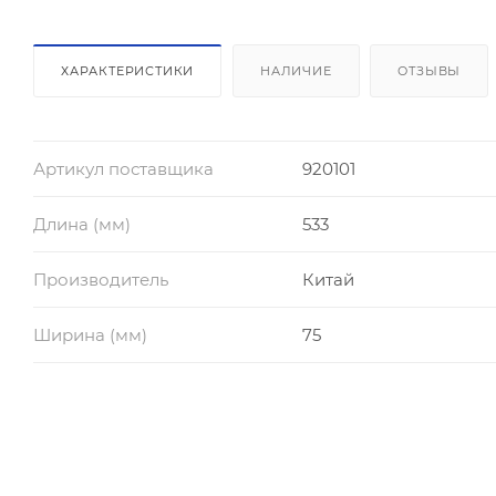
ХАРАКТЕРИСТИКИ
НАЛИЧИЕ
ОТЗЫВЫ
Артикул поставщика
920101
Длина (мм)
533
Производитель
Китай
Ширина (мм)
75