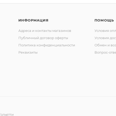
ИНФОРМАЦИЯ
ПОМОЩЬ
Адреса и контакты магазинов
Условия оп
Публичный договор оферты
Условия дос
Политика конфиденциальности
Обмен и воз
Реквизиты
Вопрос-отв
ольятти