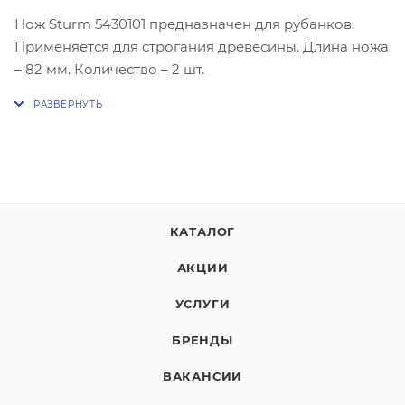
Нож Sturm 5430101 предназначен для рубанков.
Применяется для строгания древесины. Длина ножа
– 82 мм. Количество – 2 шт.
КАТАЛОГ
АКЦИИ
УСЛУГИ
БРЕНДЫ
ВАКАНСИИ