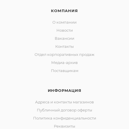
КОМПАНИЯ
О компании
Новости
Вакансии
Контакты
Отдел корпоративных продаж
Медиа-архив
Поставщикам
ИНФОРМАЦИЯ
Адреса и контакты магазинов
Публичный договор оферты
Политика конфиденциальности
Реквизиты