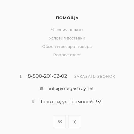
ПОМОЩЬ
Условия оплаты
Условия доставки
Обмен и возврат товара
Вопрос-ответ
8-800-201-92-02
ЗАКАЗАТЬ ЗВОНОК
info@megastroy.net
Тольятти, ул. Громовой, 33/1