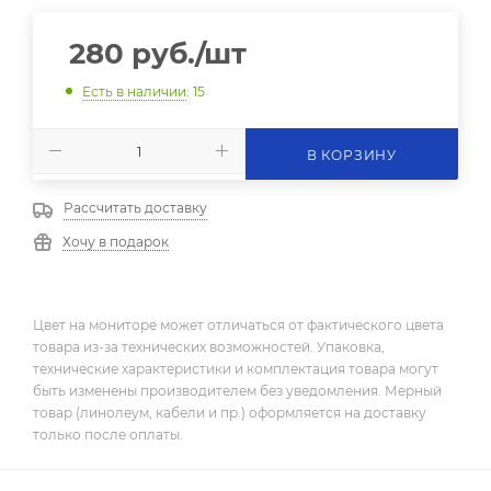
280
руб.
/шт
Есть в наличии
: 15
В КОРЗИНУ
Рассчитать доставку
Хочу в подарок
Цвет на мониторе может отличаться от фактического цвета
товара из-за технических возможностей. Упаковка,
технические характеристики и комплектация товара могут
быть изменены производителем без уведомления. Мерный
товар (линолеум, кабели и пр.) оформляется на доставку
только после оплаты.