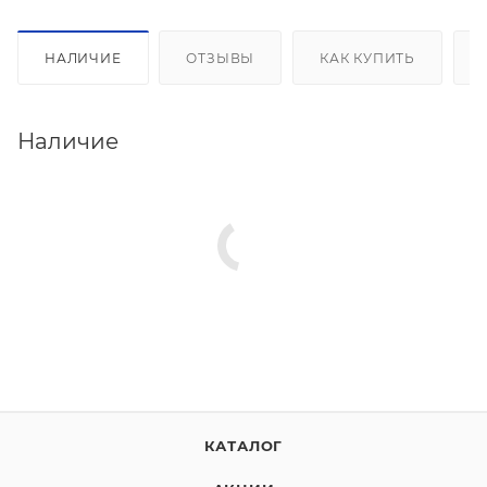
НАЛИЧИЕ
ОТЗЫВЫ
КАК КУПИТЬ
Наличие
КАТАЛОГ