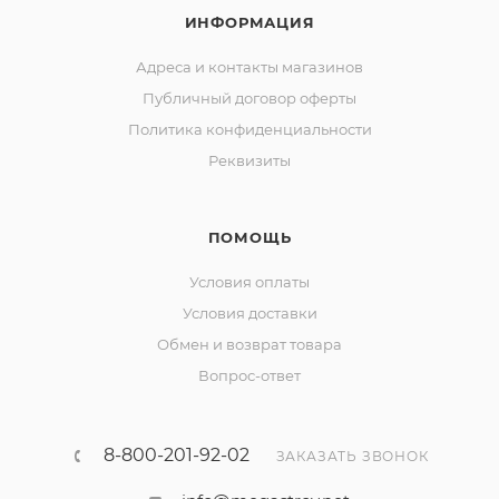
ИНФОРМАЦИЯ
Адреса и контакты магазинов
Публичный договор оферты
Политика конфиденциальности
Реквизиты
ПОМОЩЬ
Условия оплаты
Условия доставки
Обмен и возврат товара
Вопрос-ответ
8-800-201-92-02
ЗАКАЗАТЬ ЗВОНОК