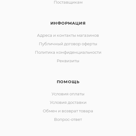
Поставщикам
ИНФОРМАЦИЯ
Адреса и контакты магазинов
Публичный договор оферты
Политика конфиденциальности
Реквизиты
ПОМОЩЬ
Условия оплаты
Условия доставки
Обмен и возврат товара
Вопрос-ответ