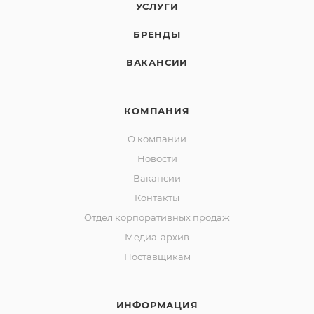
УСЛУГИ
БРЕНДЫ
ВАКАНСИИ
КОМПАНИЯ
О компании
Новости
Вакансии
Контакты
Отдел корпоративных продаж
Медиа-архив
Поставщикам
ИНФОРМАЦИЯ