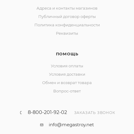
Адреса и контакты магазинов
Публичный договор оферты
Политика конфиденциальности
Реквизиты
ПОМОЩЬ
Условия оплаты
Условия доставки
Обмен и возврат товара
Вопрос-ответ
8-800-201-92-02
ЗАКАЗАТЬ ЗВОНОК
info@megastroy.net