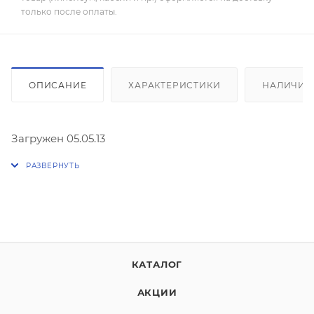
только после оплаты.
ОПИСАНИЕ
ХАРАКТЕРИСТИКИ
НАЛИЧИЕ
Загружен 05.05.13
КАТАЛОГ
АКЦИИ