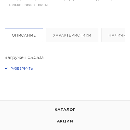
только после оплаты.
ОПИСАНИЕ
ХАРАКТЕРИСТИКИ
НАЛИЧИЕ
Загружен 05.05.13
КАТАЛОГ
АКЦИИ