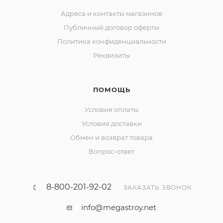
Адреса и контакты магазинов
Публичный договор оферты
Политика конфиденциальности
Реквизиты
ПОМОЩЬ
Условия оплаты
Условия доставки
Обмен и возврат товара
Вопрос-ответ
8-800-201-92-02
ЗАКАЗАТЬ ЗВОНОК
info@megastroy.net