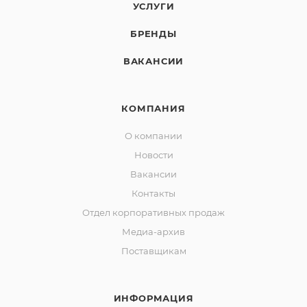
УСЛУГИ
БРЕНДЫ
ВАКАНСИИ
КОМПАНИЯ
О компании
Новости
Вакансии
Контакты
Отдел корпоративных продаж
Медиа-архив
Поставщикам
ИНФОРМАЦИЯ