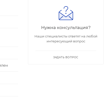
Нужна консультация?
Наши специалисты ответят на любой
интересующий вопрос
ЗАДАТЬ ВОПРОС
илен