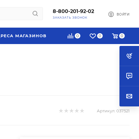
8-800-201-92-02
ВОЙТИ
ЗАКАЗАТЬ ЗВОНОК
РЕСА МАГАЗИНОВ
0
0
0
Артикул:
037521