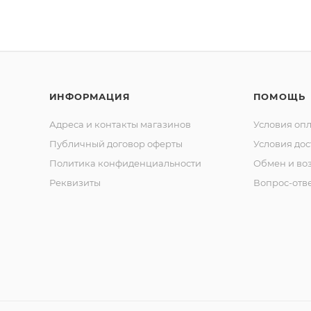
ИНФОРМАЦИЯ
ПОМОЩЬ
Адреса и контакты магазинов
Условия оп
Публичный договор оферты
Условия дос
Политика конфиденциальности
Обмен и воз
Реквизиты
Вопрос-отв