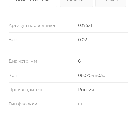
Артикул поставщика
037521
Вес
0.02
Диаметр, мм
6
Код
0602048030
Производитель
Россия
Тип фасовки
шт