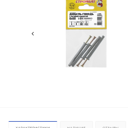
ХАРАКТЕРИСТИКИ
НАЛИЧИЕ
ОТЗЫВЫ