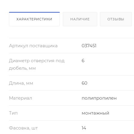
ХАРАКТЕРИСТИКИ
НАЛИЧИЕ
ОТЗЫВЫ
Артикул поставщика
037451
Диаметр отверстия под
6
дюбель, мм
Длина, мм
60
Материал
полипропилен
Тип
монтажный
Фасовка, шт
14