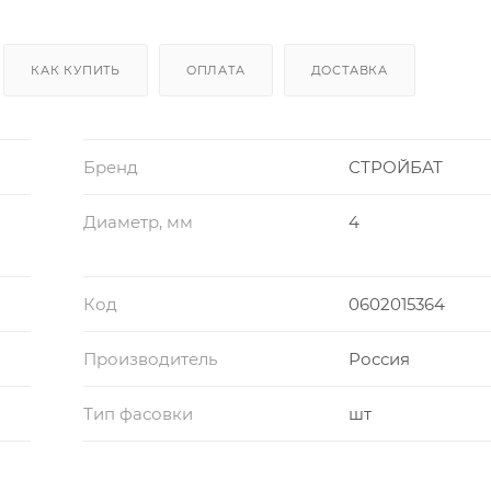
КАК КУПИТЬ
ОПЛАТА
ДОСТАВКА
Бренд
СТРОЙБАТ
Диаметр, мм
4
Код
0602015364
Производитель
Россия
Тип фасовки
шт