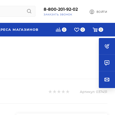
8-800-201-92-02
ВОЙТИ
ЗАКАЗАТЬ ЗВОНОК
РЕСА МАГАЗИНОВ
0
0
0
Артикул:
037451