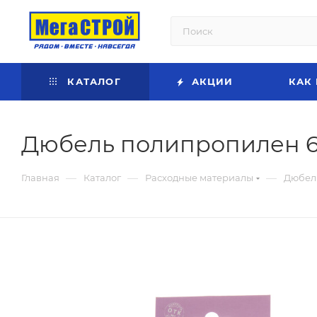
КАТАЛОГ
АКЦИИ
КАК
Дюбель полипропилен 6
—
—
—
Главная
Каталог
Расходные материалы
Дюбел