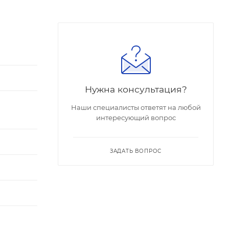
Нужна консультация?
Наши специалисты ответят на любой
интересующий вопрос
ЗАДАТЬ ВОПРОС