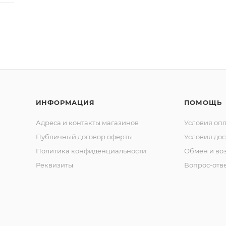
ИНФОРМАЦИЯ
ПОМОЩЬ
Адреса и контакты магазинов
Условия оп
Публичный договор оферты
Условия дос
Политика конфиденциальности
Обмен и воз
Реквизиты
Вопрос-отв