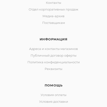
Контакты
Отдел корпоративных продаж
Медиа-архив
Поставщикам
ИНФОРМАЦИЯ
Адреса и контакты магазинов
Публичный договор оферты
Политика конфиденциальности
Реквизиты
ПОМОЩЬ
Условия оплаты
Условия доставки