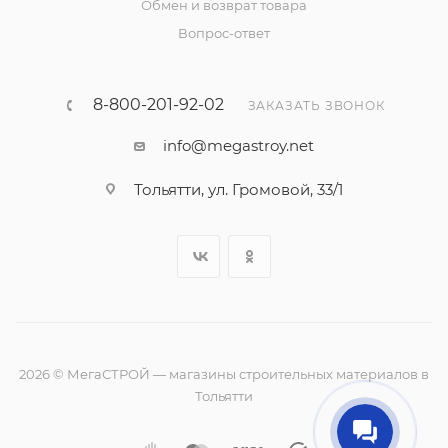
Обмен и возврат товара
Вопрос-ответ
8-800-201-92-02
ЗАКАЗАТЬ ЗВОНОК
info@megastroy.net
Тольятти, ул. Громовой, 33/1
2026 © МегаСТРОЙ — магазины строительных материалов в
Тольятти