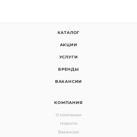
КАТАЛОГ
АКЦИИ
УСЛУГИ
БРЕНДЫ
ВАКАНСИИ
КОМПАНИЯ
О компании
Новости
Вакансии