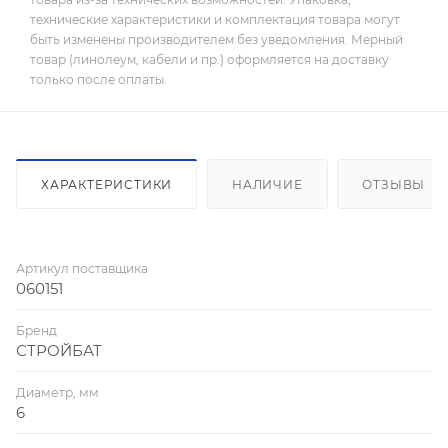
технические характеристики и комплектация товара могут
быть изменены производителем без уведомления. Мерный
товар (линолеум, кабели и пр.) оформляется на доставку
только после оплаты.
ХАРАКТЕРИСТИКИ
НАЛИЧИЕ
ОТЗЫВЫ
Артикул поставщика
060151
Бренд
СТРОЙБАТ
Диаметр, мм
6