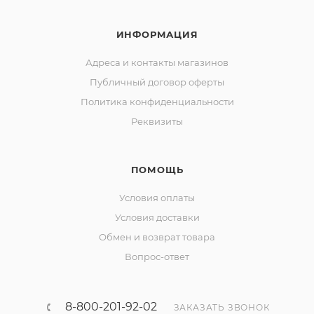
ИНФОРМАЦИЯ
Адреса и контакты магазинов
Публичный договор оферты
Политика конфиденциальности
Реквизиты
ПОМОЩЬ
Условия оплаты
Условия доставки
Обмен и возврат товара
Вопрос-ответ
8-800-201-92-02
ЗАКАЗАТЬ ЗВОНОК