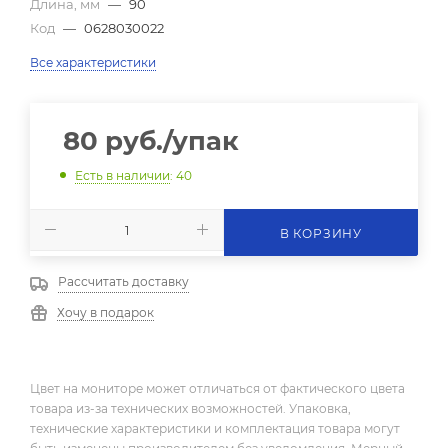
Длина, мм
—
90
Код
—
0628030022
Все характеристики
80
руб.
/упак
Есть в наличии
: 40
В КОРЗИНУ
Рассчитать доставку
Хочу в подарок
Цвет на мониторе может отличаться от фактического цвета
товара из-за технических возможностей. Упаковка,
технические характеристики и комплектация товара могут