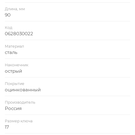
Длина, мм
90
Код
0628030022
Материал
сталь
Наконечник
острый
Покрытие
оцинкованный
Производитель
Россия
Размер ключа
17