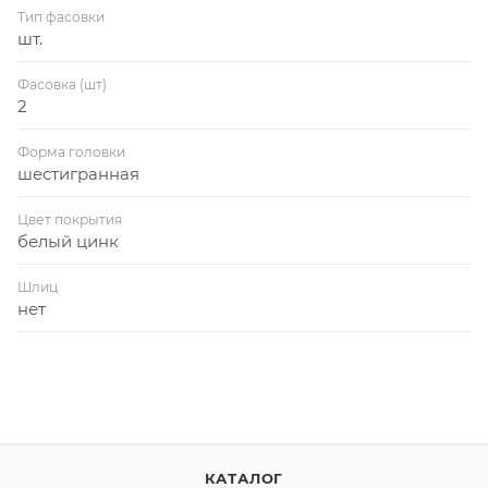
Тип фасовки
шт.
Фасовка (шт)
2
Форма головки
шестигранная
Цвет покрытия
белый цинк
Шлиц
нет
КАТАЛОГ