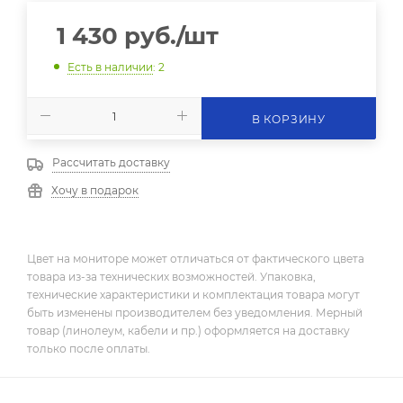
1 430
руб.
/шт
Есть в наличии
: 2
В КОРЗИНУ
Рассчитать доставку
Хочу в подарок
Цвет на мониторе может отличаться от фактического цвета
товара из-за технических возможностей. Упаковка,
технические характеристики и комплектация товара могут
быть изменены производителем без уведомления. Мерный
товар (линолеум, кабели и пр.) оформляется на доставку
только после оплаты.