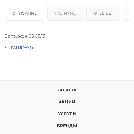
ОПИСАНИЕ
НАЛИЧИЕ
ОТЗЫВЫ
К
Загружен 05.05.13
КАТАЛОГ
АКЦИИ
УСЛУГИ
БРЕНДЫ