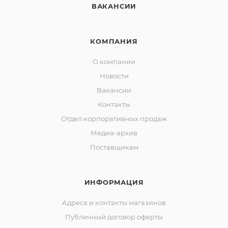
ВАКАНСИИ
КОМПАНИЯ
О компании
Новости
Вакансии
Контакты
Отдел корпоративных продаж
Медиа-архив
Поставщикам
ИНФОРМАЦИЯ
Адреса и контакты магазинов
Публичный договор оферты