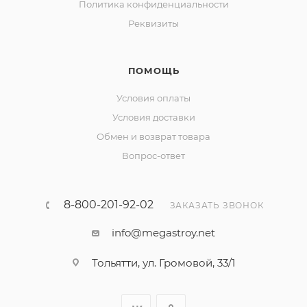
Политика конфиденциальности
Реквизиты
ПОМОЩЬ
Условия оплаты
Условия доставки
Обмен и возврат товара
Вопрос-ответ
8-800-201-92-02
ЗАКАЗАТЬ ЗВОНОК
info@megastroy.net
Тольятти, ул. Громовой, 33/1