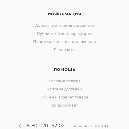
ИНФОРМАЦИЯ
Адреса и контакты магазинов
Публичный договор оферты
Политика конфиденциальности
Реквизиты
ПОМОЩЬ
Условия оплаты
Условия доставки
Обмен и возврат товара
Вопрос-ответ
8-800-201-92-02
ЗАКАЗАТЬ ЗВОНОК