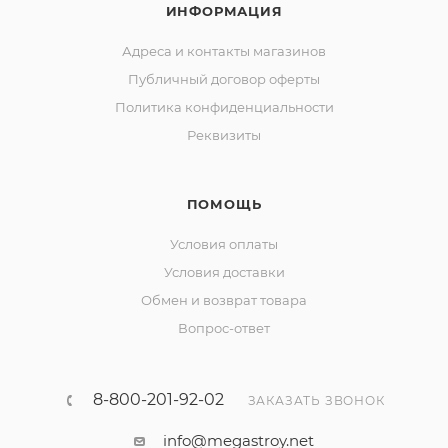
ИНФОРМАЦИЯ
Адреса и контакты магазинов
Публичный договор оферты
Политика конфиденциальности
Реквизиты
ПОМОЩЬ
Условия оплаты
Условия доставки
Обмен и возврат товара
Вопрос-ответ
8-800-201-92-02
ЗАКАЗАТЬ ЗВОНОК
info@megastroy.net