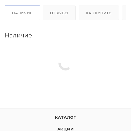
НАЛИЧИЕ
ОТЗЫВЫ
КАК КУПИТЬ
Наличие
КАТАЛОГ
АКЦИИ