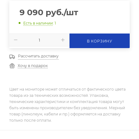
9 090
руб.
/шт
Есть в наличии
: 1
В КОРЗИНУ
Рассчитать доставку
Хочу в подарок
Цвет на мониторе может отличаться от фактического цвета
товара из-за технических возможностей. Упаковка,
технические характеристики и комплектация товара могут
быть изменены производителем без уведомления. Мерный
товар (линолеум, кабели и пр.) оформляется на доставку
только после оплаты.