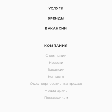
УСЛУГИ
БРЕНДЫ
ВАКАНСИИ
КОМПАНИЯ
О компании
Новости
Вакансии
Контакты
Отдел корпоративных продаж
Медиа-архив
Поставщикам