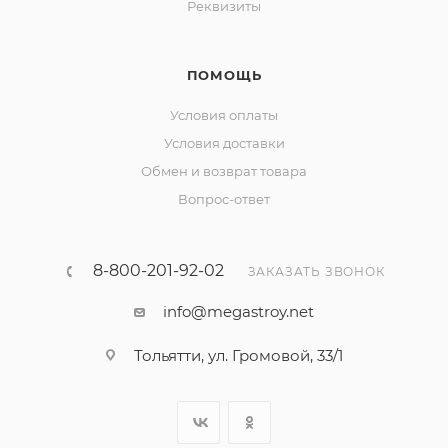
Реквизиты
ПОМОЩЬ
Условия оплаты
Условия доставки
Обмен и возврат товара
Вопрос-ответ
8-800-201-92-02
ЗАКАЗАТЬ ЗВОНОК
info@megastroy.net
Тольятти, ул. Громовой, 33/1