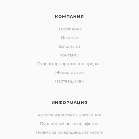
КОМПАНИЯ
О компании
Новости
Вакансии
Контакты
Отдел корпоративных продаж
Медиа-архив
Поставщикам
ИНФОРМАЦИЯ
Адреса и контакты магазинов
Публичный договор оферты
Политика конфиденциальности