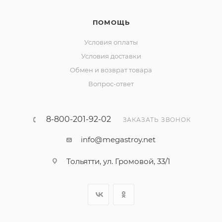
ПОМОЩЬ
Условия оплаты
Условия доставки
Обмен и возврат товара
Вопрос-ответ
8-800-201-92-02
ЗАКАЗАТЬ ЗВОНОК
info@megastroy.net
Тольятти, ул. Громовой, 33/1