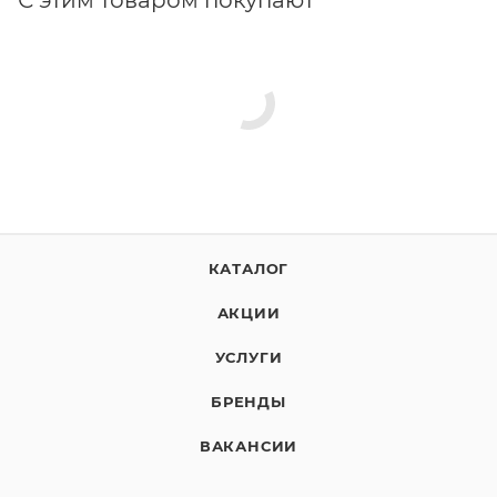
С этим товаром покупают
КАТАЛОГ
АКЦИИ
УСЛУГИ
БРЕНДЫ
ВАКАНСИИ