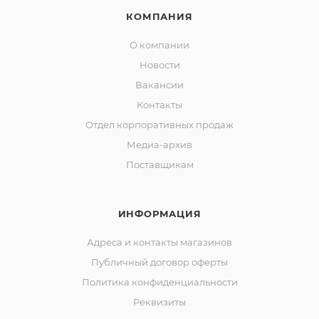
КОМПАНИЯ
О компании
Новости
Вакансии
Контакты
Отдел корпоративных продаж
Медиа-архив
Поставщикам
ИНФОРМАЦИЯ
Адреса и контакты магазинов
Публичный договор оферты
Политика конфиденциальности
Реквизиты