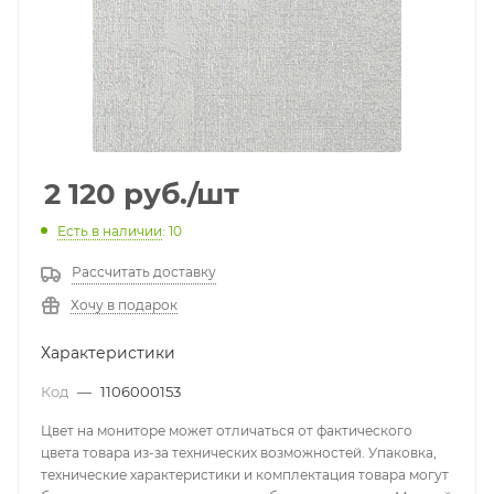
2 120
руб.
/шт
Есть в наличии
: 10
Рассчитать доставку
Хочу в подарок
Характеристики
Код
—
1106000153
Цвет на мониторе может отличаться от фактического
цвета товара из-за технических возможностей. Упаковка,
технические характеристики и комплектация товара могут