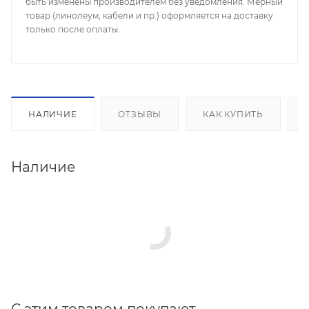
быть изменены производителем без уведомления. Мерный
товар (линолеум, кабели и пр.) оформляется на доставку
только после оплаты.
НАЛИЧИЕ
ОТЗЫВЫ
КАК КУПИТЬ
Наличие