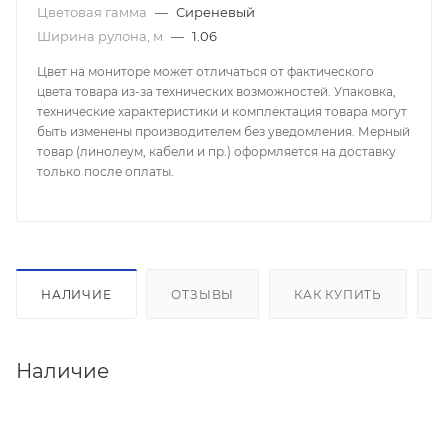
Цветовая гамма
—
Сиреневый
Ширина рулона, м
—
1.06
Цвет на мониторе может отличаться от фактического
цвета товара из-за технических возможностей. Упаковка,
технические характеристики и комплектация товара могут
быть изменены производителем без уведомления. Мерный
товар (линолеум, кабели и пр.) оформляется на доставку
только после оплаты.
НАЛИЧИЕ
ОТЗЫВЫ
КАК КУПИТЬ
Наличие