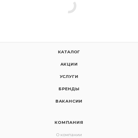
КАТАЛОГ
АКЦИИ
УСЛУГИ
БРЕНДЫ
ВАКАНСИИ
КОМПАНИЯ
О компании