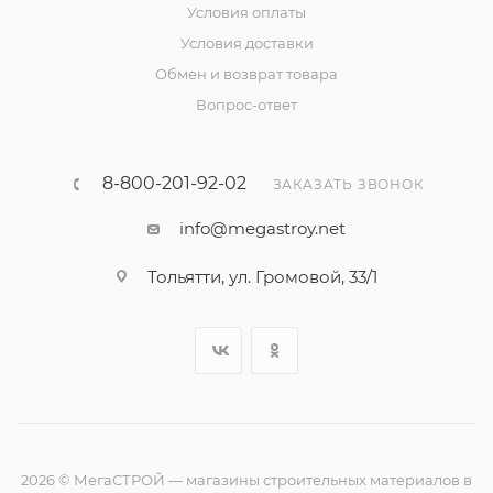
Условия оплаты
Условия доставки
Обмен и возврат товара
Вопрос-ответ
8-800-201-92-02
ЗАКАЗАТЬ ЗВОНОК
info@megastroy.net
Тольятти, ул. Громовой, 33/1
2026 © МегаСТРОЙ — магазины строительных материалов в