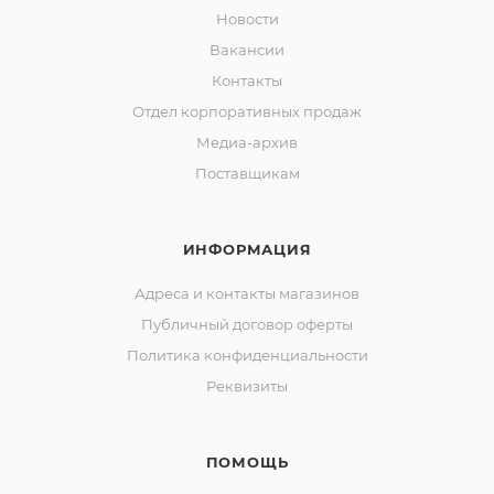
Новости
Вакансии
Контакты
Отдел корпоративных продаж
Медиа-архив
Поставщикам
ИНФОРМАЦИЯ
Адреса и контакты магазинов
Публичный договор оферты
Политика конфиденциальности
Реквизиты
ПОМОЩЬ