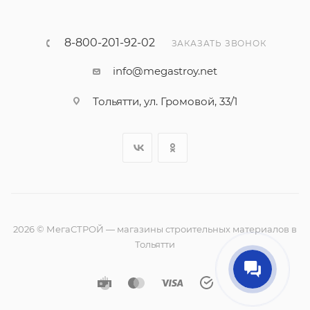
8-800-201-92-02
ЗАКАЗАТЬ ЗВОНОК
info@megastroy.net
Тольятти, ул. Громовой, 33/1
2026 © МегаСТРОЙ — магазины строительных материалов в
Тольятти