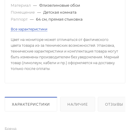
Материал
—
Флизелиновые обои
Помещение
—
Детская комната
Раппорт
—
64 см, прямая стыковка
Все характеристики
Цвет на мониторе может отличаться от фактического
цвета товара из-за технических возможностей. Упаковка,
технические характеристики и комплектация товара могут
быть изменены производителем без уведомления. Мерный
товар (линолеум, кабели и пр.) оформляется на доставку
только после оплаты.
ХАРАКТЕРИСТИКИ
НАЛИЧИЕ
ОТЗЫВЫ
Бренд