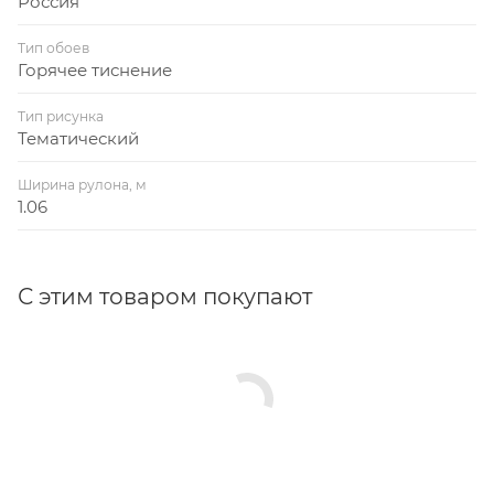
Россия
Тип обоев
Горячее тиснение
Тип рисунка
Тематический
Ширина рулона, м
1.06
С этим товаром покупают