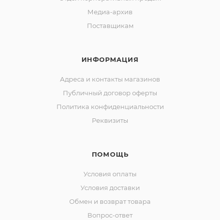
Медиа-архив
Поставщикам
ИНФОРМАЦИЯ
Адреса и контакты магазинов
Публичный договор оферты
Политика конфиденциальности
Реквизиты
ПОМОЩЬ
Условия оплаты
Условия доставки
Обмен и возврат товара
Вопрос-ответ