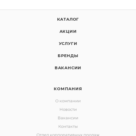
КАТАЛОГ
АКЦИИ
УСЛУГИ
БРЕНДЫ
ВАКАНСИИ
КОМПАНИЯ
О компании
Новости
Вакансии
Контакты
Отдел корпоративных продаж