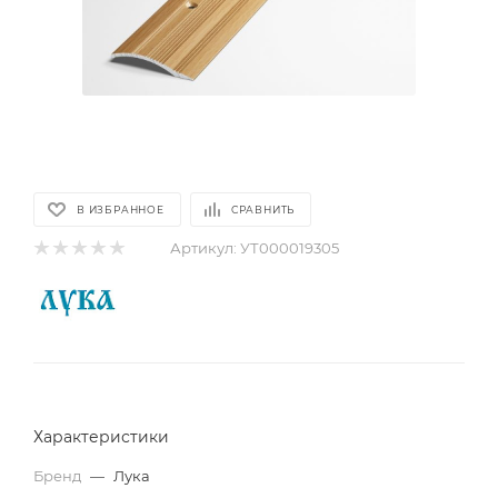
В ИЗБРАННОЕ
СРАВНИТЬ
Артикул:
УТ000019305
Характеристики
Бренд
—
Лука