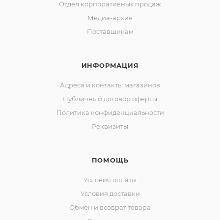
Отдел корпоративных продаж
Медиа-архив
Поставщикам
ИНФОРМАЦИЯ
Адреса и контакты магазинов
Публичный договор оферты
Политика конфиденциальности
Реквизиты
ПОМОЩЬ
Условия оплаты
Условия доставки
Обмен и возврат товара