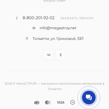
Вопрос-ответ
8-800-201-92-02
ЗАКАЗАТЬ ЗВОНОК
info@megastroy.net
Тольятти, ул. Громовой, 33/1
2026 © МегаСТРОЙ — магазины строительных материалов в
Тольятти