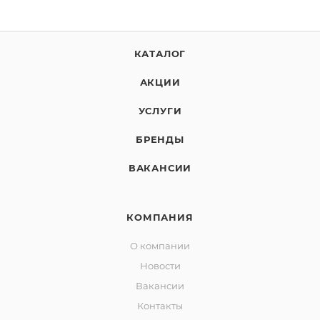
КАТАЛОГ
АКЦИИ
УСЛУГИ
БРЕНДЫ
ВАКАНСИИ
КОМПАНИЯ
О компании
Новости
Вакансии
Контакты