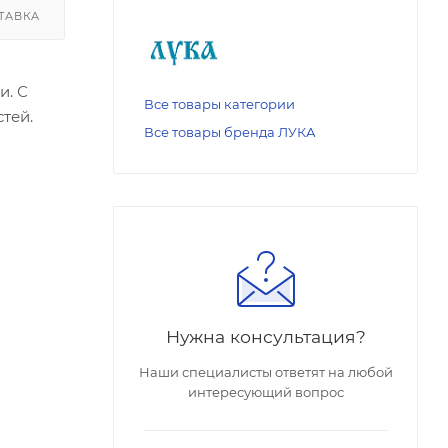
ТАВКА
и. С
Все товары категории
тей.
Все товары бренда ЛУКА
Нужна консультация?
Наши специалисты ответят на любой
интересующий вопрос