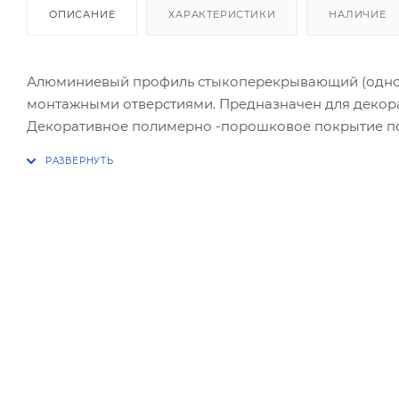
ОПИСАНИЕ
ХАРАКТЕРИСТИКИ
НАЛИЧИЕ
Алюминиевый профиль стыкоперекрывающий (одноу
монтажными отверстиями. Предназначен для декор
Декоративное полимерно -порошковое покрытие под