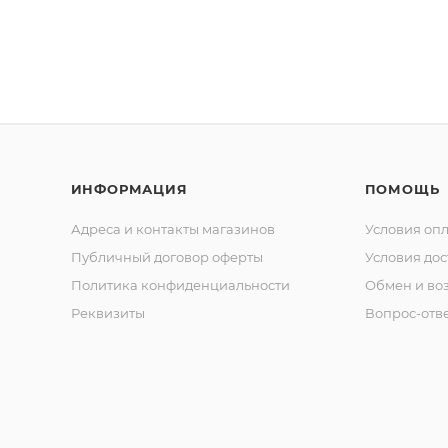
ИНФОРМАЦИЯ
ПОМОЩЬ
Адреса и контакты магазинов
Условия оп
Публичный договор оферты
Условия дос
Политика конфиденциальности
Обмен и воз
Реквизиты
Вопрос-отв