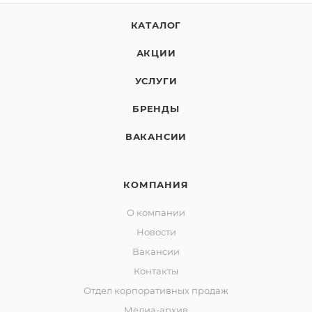
КАТАЛОГ
АКЦИИ
УСЛУГИ
БРЕНДЫ
ВАКАНСИИ
КОМПАНИЯ
О компании
Новости
Вакансии
Контакты
Отдел корпоративных продаж
Медиа-архив