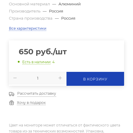
Основной материал
—
Алюминий
Производитель
—
Россия
Страна производства
—
Россия
Все характеристики
650
руб.
/шт
Есть в наличии
: 4
В КОРЗИНУ
Рассчитать доставку
Хочу в подарок
Цвет на мониторе может отличаться от фактического цвета
товара из-за технических возможностей. Упаковка,