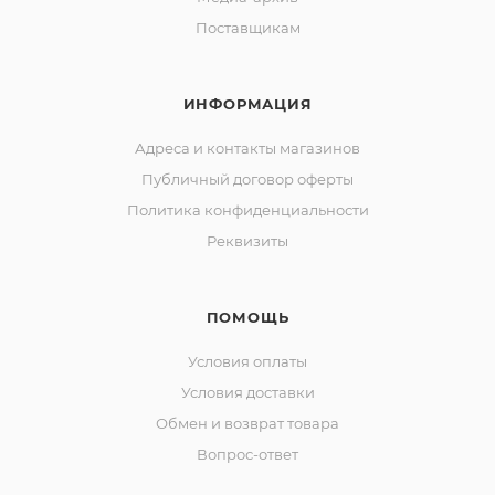
Поставщикам
ИНФОРМАЦИЯ
Адреса и контакты магазинов
Публичный договор оферты
Политика конфиденциальности
Реквизиты
ПОМОЩЬ
Условия оплаты
Условия доставки
Обмен и возврат товара
Вопрос-ответ