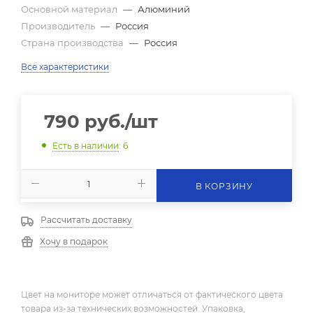
Основной материал
—
Алюминий
Производитель
—
Россия
Страна производства
—
Россия
Все характеристики
790
руб.
/шт
Есть в наличии
: 6
В КОРЗИНУ
Рассчитать доставку
Хочу в подарок
Цвет на мониторе может отличаться от фактического цвета
товара из-за технических возможностей. Упаковка,