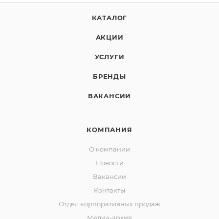
КАТАЛОГ
АКЦИИ
УСЛУГИ
БРЕНДЫ
ВАКАНСИИ
КОМПАНИЯ
О компании
Новости
Вакансии
Контакты
Отдел корпоративных продаж
Медиа-архив