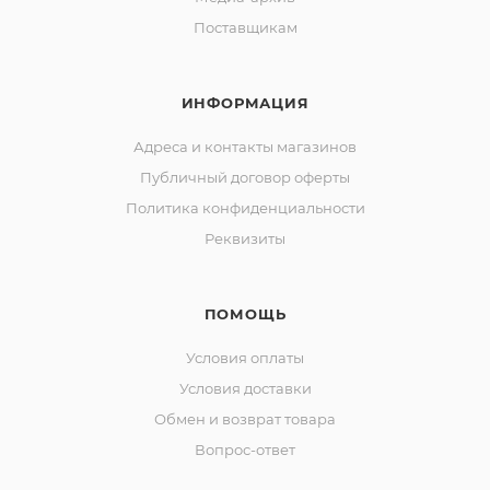
Поставщикам
ИНФОРМАЦИЯ
Адреса и контакты магазинов
Публичный договор оферты
Политика конфиденциальности
Реквизиты
ПОМОЩЬ
Условия оплаты
Условия доставки
Обмен и возврат товара
Вопрос-ответ