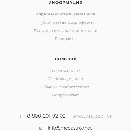
ИНФОРМАЦИЯ
Адреса и контакты магазинов
Публичный договор оферты
Политика конфиденциальности
Реквизиты
ПОМОЩЬ
Условия оплаты
Условия доставки
Обмен и возврат товара
Вопрос-ответ
8-800-201-92-02
ЗАКАЗАТЬ ЗВОНОК
info@megastroy.net