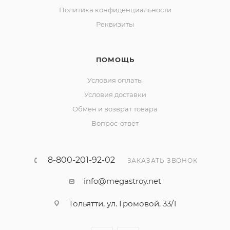
Политика конфиденциальности
Реквизиты
ПОМОЩЬ
Условия оплаты
Условия доставки
Обмен и возврат товара
Вопрос-ответ
8-800-201-92-02
ЗАКАЗАТЬ ЗВОНОК
info@megastroy.net
Тольятти, ул. Громовой, 33/1