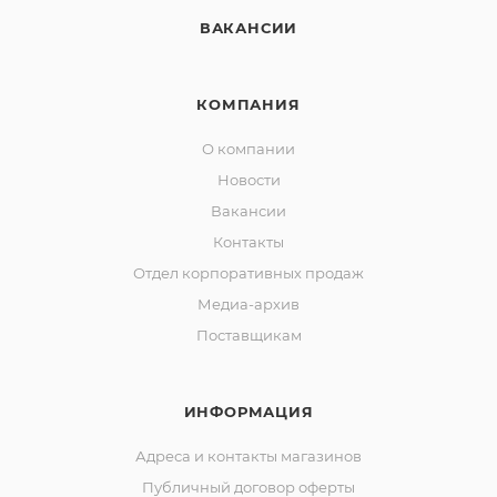
ВАКАНСИИ
КОМПАНИЯ
О компании
Новости
Вакансии
Контакты
Отдел корпоративных продаж
Медиа-архив
Поставщикам
ИНФОРМАЦИЯ
Адреса и контакты магазинов
Публичный договор оферты