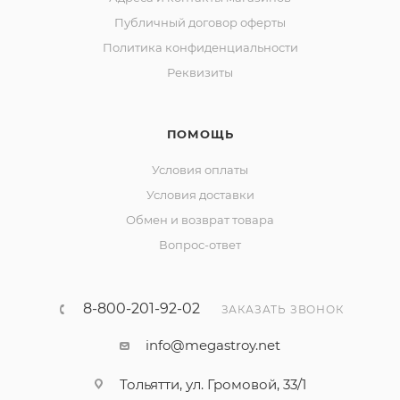
Публичный договор оферты
Политика конфиденциальности
Реквизиты
ПОМОЩЬ
Условия оплаты
Условия доставки
Обмен и возврат товара
Вопрос-ответ
8-800-201-92-02
ЗАКАЗАТЬ ЗВОНОК
info@megastroy.net
Тольятти, ул. Громовой, 33/1