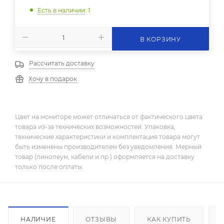
Есть в наличии
: 1
В КОРЗИНУ
Рассчитать доставку
Хочу в подарок
Цвет на мониторе может отличаться от фактического цвета
товара из-за технических возможностей. Упаковка,
технические характеристики и комплектация товара могут
быть изменены производителем без уведомления. Мерный
товар (линолеум, кабели и пр.) оформляется на доставку
только после оплаты.
НАЛИЧИЕ
ОТЗЫВЫ
КАК КУПИТЬ