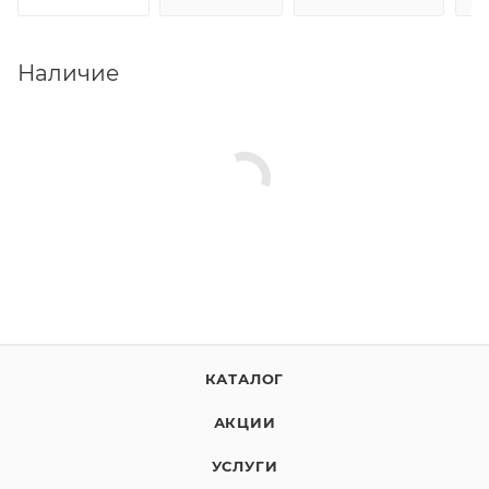
Наличие
КАТАЛОГ
АКЦИИ
УСЛУГИ