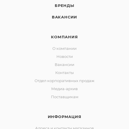
БРЕНДЫ
ВАКАНСИИ
КОМПАНИЯ
О компании
Новости
Вакансии
Контакты
Отдел корпоративных продаж
Медиа-архив
Поставщикам
ИНФОРМАЦИЯ
Адреса и контакты магазинов