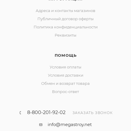
Адреса и контакты магазинов
Публичный договор оферты
Политика конфиденциальности
Реквизиты
ПОМОЩЬ
Условия оплаты
Условия доставки
Обмен и возврат товара
Вопрос-ответ
8-800-201-92-02
ЗАКАЗАТЬ ЗВОНОК
info@megastroy.net