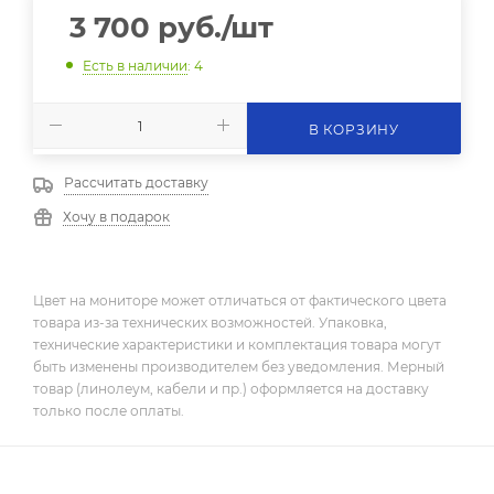
3 700
руб.
/шт
Есть в наличии
: 4
В КОРЗИНУ
Рассчитать доставку
Хочу в подарок
Цвет на мониторе может отличаться от фактического цвета
товара из-за технических возможностей. Упаковка,
технические характеристики и комплектация товара могут
быть изменены производителем без уведомления. Мерный
товар (линолеум, кабели и пр.) оформляется на доставку
только после оплаты.