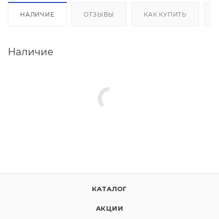
НАЛИЧИЕ
ОТЗЫВЫ
КАК КУПИТЬ
Наличие
КАТАЛОГ
АКЦИИ