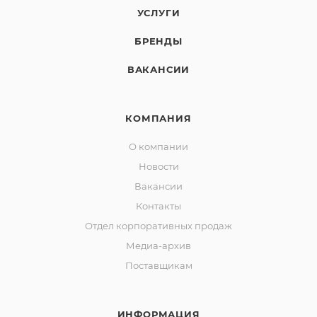
УСЛУГИ
БРЕНДЫ
ВАКАНСИИ
КОМПАНИЯ
О компании
Новости
Вакансии
Контакты
Отдел корпоративных продаж
Медиа-архив
Поставщикам
ИНФОРМАЦИЯ