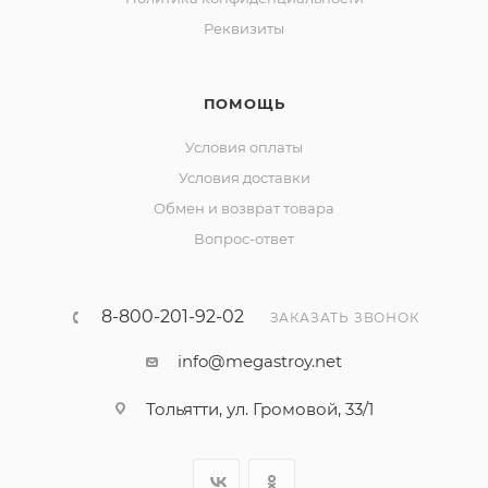
Реквизиты
ПОМОЩЬ
Условия оплаты
Условия доставки
Обмен и возврат товара
Вопрос-ответ
8-800-201-92-02
ЗАКАЗАТЬ ЗВОНОК
info@megastroy.net
Тольятти, ул. Громовой, 33/1