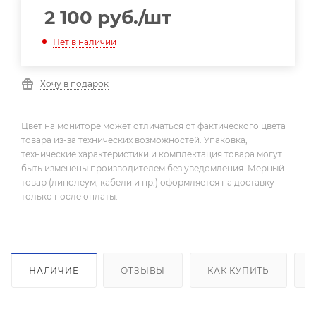
2 100
руб.
/шт
Нет в наличии
Хочу в подарок
Цвет на мониторе может отличаться от фактического цвета
товара из-за технических возможностей. Упаковка,
технические характеристики и комплектация товара могут
быть изменены производителем без уведомления. Мерный
товар (линолеум, кабели и пр.) оформляется на доставку
только после оплаты.
НАЛИЧИЕ
ОТЗЫВЫ
КАК КУПИТЬ