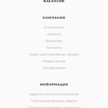
ВАКАНСИИ
КОМПАНИЯ
О компании
Новости
Вакансии
Контакты
Отдел корпоративных продаж
Медиа-архив
Поставщикам
ИНФОРМАЦИЯ
Адреса и контакты магазинов
Публичный договор оферты
Политика конфиденциальности