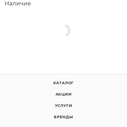
Наличие
КАТАЛОГ
АКЦИИ
УСЛУГИ
БРЕНДЫ