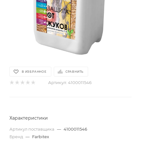
В ИЗБРАННОЕ
СРАВНИТЬ
Артикул:
4100011546
Характеристики
Артикул поставщика
—
4100011546
Бренд
—
Farbitex