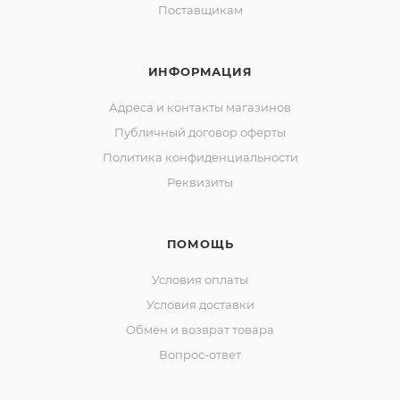
Поставщикам
ИНФОРМАЦИЯ
Адреса и контакты магазинов
Публичный договор оферты
Политика конфиденциальности
Реквизиты
ПОМОЩЬ
Условия оплаты
Условия доставки
Обмен и возврат товара
Вопрос-ответ