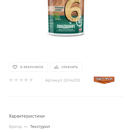
В ИЗБРАННОЕ
СРАВНИТЬ
Артикул:
0014053
Характеристики
Бренд
—
Текстурол