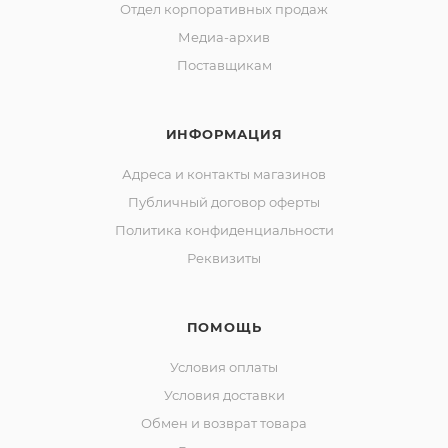
Отдел корпоративных продаж
Медиа-архив
Поставщикам
ИНФОРМАЦИЯ
Адреса и контакты магазинов
Публичный договор оферты
Политика конфиденциальности
Реквизиты
ПОМОЩЬ
Условия оплаты
Условия доставки
Обмен и возврат товара