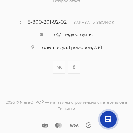
Вопрос-ответ
8-800-201-92-02
ЗАКАЗАТЬ ЗВОНОК
info@megastroy.net
Тольятти, ул. Громовой, 33/1
2026 © МегаСТРОЙ — магазины строительных материалов в
Тольятти