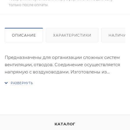
только после оплаты.
ОПИСАНИЕ
ХАРАКТЕРИСТИКИ
НАЛИЧИЕ
Предназначены для организации сложных систем
вентиляции, отводов. Соединение осуществляется
напрямую с воздуховодами. Изготовлены из
тонколистовой стали с покрытием полимерной
эмалью.
КАТАЛОГ