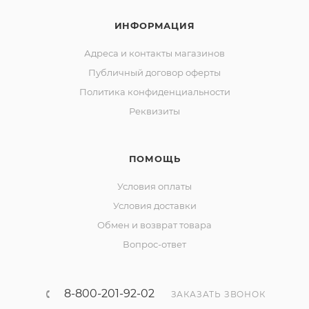
ИНФОРМАЦИЯ
Адреса и контакты магазинов
Публичный договор оферты
Политика конфиденциальности
Реквизиты
ПОМОЩЬ
Условия оплаты
Условия доставки
Обмен и возврат товара
Вопрос-ответ
8-800-201-92-02
ЗАКАЗАТЬ ЗВОНОК