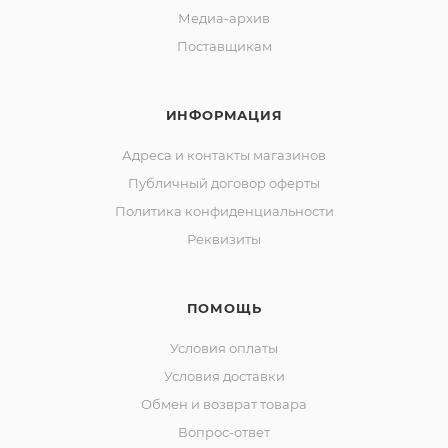
Медиа-архив
Поставщикам
ИНФОРМАЦИЯ
Адреса и контакты магазинов
Публичный договор оферты
Политика конфиденциальности
Реквизиты
ПОМОЩЬ
Условия оплаты
Условия доставки
Обмен и возврат товара
Вопрос-ответ