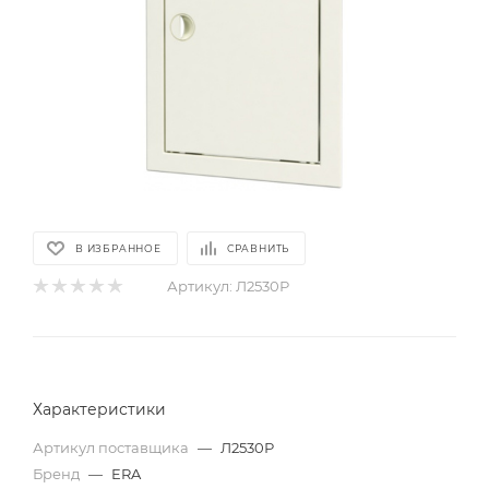
В ИЗБРАННОЕ
СРАВНИТЬ
Артикул:
Л2530Р
Характеристики
Артикул поставщика
—
Л2530Р
Бренд
—
ERA