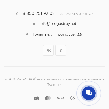
8-800-201-92-02
ЗАКАЗАТЬ ЗВОНОК
info@megastroy.net
Тольятти, ул. Громовой, 33/1
2026 © МегаСТРОЙ — магазины строительных материалов в
Тольятти