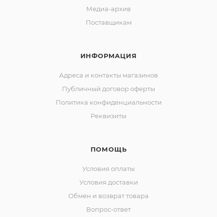
Медиа-архив
Поставщикам
ИНФОРМАЦИЯ
Адреса и контакты магазинов
Публичный договор оферты
Политика конфиденциальности
Реквизиты
ПОМОЩЬ
Условия оплаты
Условия доставки
Обмен и возврат товара
Вопрос-ответ