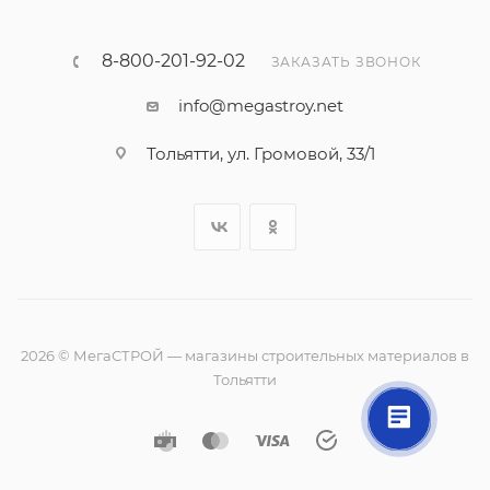
8-800-201-92-02
ЗАКАЗАТЬ ЗВОНОК
info@megastroy.net
Тольятти, ул. Громовой, 33/1
2026 © МегаСТРОЙ — магазины строительных материалов в
Тольятти