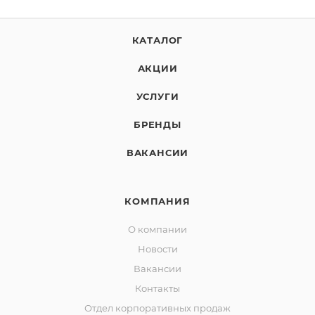
КАТАЛОГ
АКЦИИ
УСЛУГИ
БРЕНДЫ
ВАКАНСИИ
КОМПАНИЯ
О компании
Новости
Вакансии
Контакты
Отдел корпоративных продаж