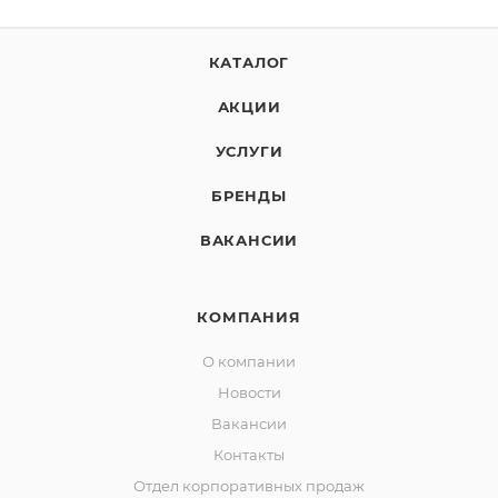
КАТАЛОГ
АКЦИИ
УСЛУГИ
БРЕНДЫ
ВАКАНСИИ
КОМПАНИЯ
О компании
Новости
Вакансии
Контакты
Отдел корпоративных продаж