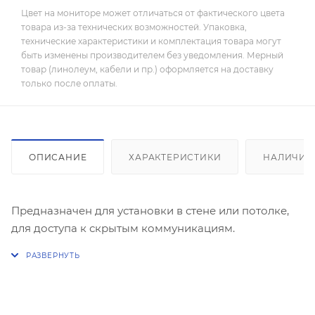
Цвет на мониторе может отличаться от фактического цвета
товара из-за технических возможностей. Упаковка,
технические характеристики и комплектация товара могут
быть изменены производителем без уведомления. Мерный
товар (линолеум, кабели и пр.) оформляется на доставку
только после оплаты.
ОПИСАНИЕ
ХАРАКТЕРИСТИКИ
НАЛИЧИЕ
Предназначен для установки в стене или потолке,
для доступа к скрытым коммуникациям.