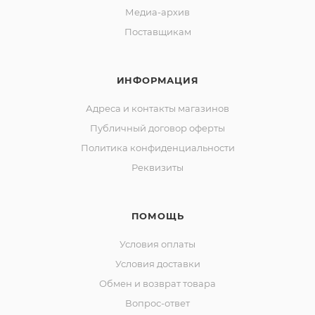
Медиа-архив
Поставщикам
ИНФОРМАЦИЯ
Адреса и контакты магазинов
Публичный договор оферты
Политика конфиденциальности
Реквизиты
ПОМОЩЬ
Условия оплаты
Условия доставки
Обмен и возврат товара
Вопрос-ответ