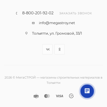
8-800-201-92-02
ЗАКАЗАТЬ ЗВОНОК
info@megastroy.net
Тольятти, ул. Громовой, 33/1
2026 © МегаСТРОЙ — магазины строительных материалов в
Тольятти