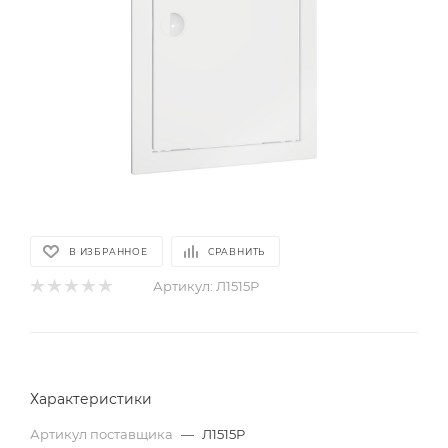
В ИЗБРАННОЕ
СРАВНИТЬ
Артикул:
Л1515Р
Характеристики
Артикул поставщика
—
Л1515Р