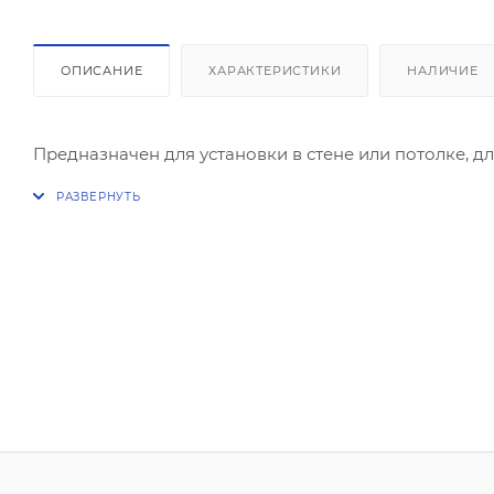
ОПИСАНИЕ
ХАРАКТЕРИСТИКИ
НАЛИЧИЕ
Предназначен для установки в стене или потолке, 