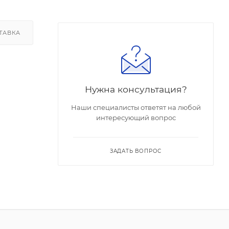
ТАВКА
Нужна консультация?
Наши специалисты ответят на любой
интересующий вопрос
ЗАДАТЬ ВОПРОС