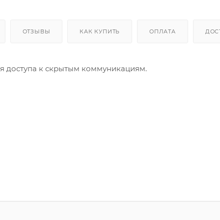
ОТЗЫВЫ
КАК КУПИТЬ
ОПЛАТА
ДОС
для доступа к скрытым коммуникациям.