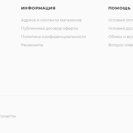
ИНФОРМАЦИЯ
ПОМОЩЬ
Адреса и контакты магазинов
Условия оп
Публичный договор оферты
Условия дос
Политика конфиденциальности
Обмен и воз
Реквизиты
Вопрос-отв
ольятти