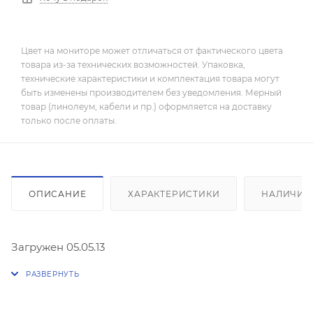
Цвет на мониторе может отличаться от фактического цвета
товара из-за технических возможностей. Упаковка,
технические характеристики и комплектация товара могут
быть изменены производителем без уведомления. Мерный
товар (линолеум, кабели и пр.) оформляется на доставку
только после оплаты.
ОПИСАНИЕ
ХАРАКТЕРИСТИКИ
НАЛИЧИЕ
Загружен 05.05.13