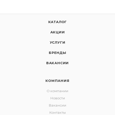
КАТАЛОГ
АКЦИИ
УСЛУГИ
БРЕНДЫ
ВАКАНСИИ
КОМПАНИЯ
О компании
Новости
Вакансии
Контакты