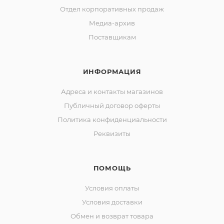
Отдел корпоративных продаж
Медиа-архив
Поставщикам
ИНФОРМАЦИЯ
Адреса и контакты магазинов
Публичный договор оферты
Политика конфиденциальности
Реквизиты
ПОМОЩЬ
Условия оплаты
Условия доставки
Обмен и возврат товара