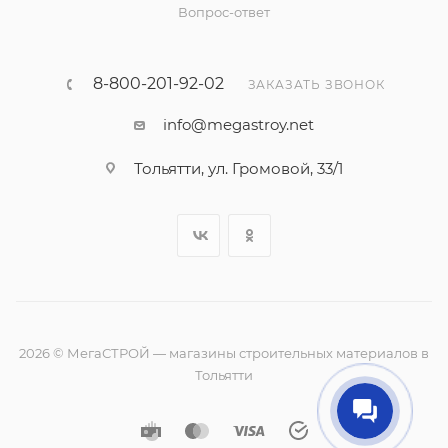
Вопрос-ответ
8-800-201-92-02
ЗАКАЗАТЬ ЗВОНОК
info@megastroy.net
Тольятти, ул. Громовой, 33/1
2026 © МегаСТРОЙ — магазины строительных материалов в
Тольятти