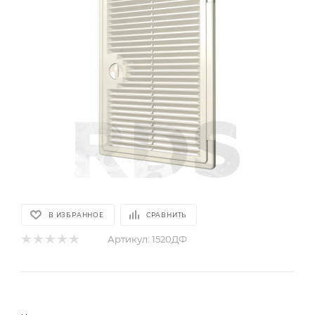
В ИЗБРАННОЕ
СРАВНИТЬ
Артикул:
1520ДФ