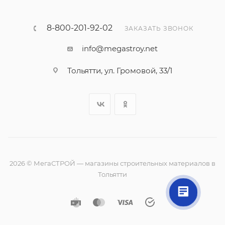
8-800-201-92-02
ЗАКАЗАТЬ ЗВОНОК
info@megastroy.net
Тольятти, ул. Громовой, 33/1
2026 © МегаСТРОЙ — магазины строительных материалов в
Тольятти