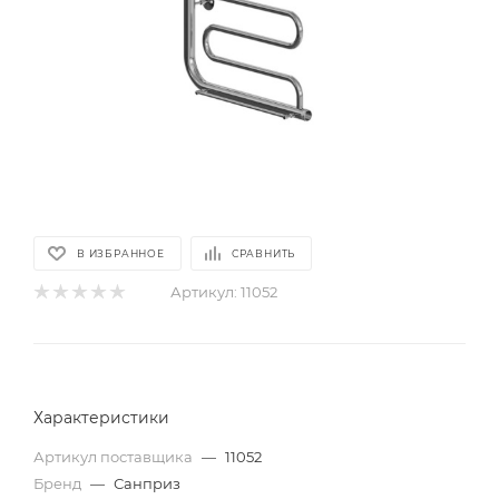
В ИЗБРАННОЕ
СРАВНИТЬ
Артикул:
11052
Характеристики
Артикул поставщика
—
11052
Бренд
—
Санприз