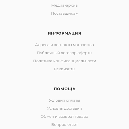
Медиа-архив
Поставщикам
ИНФОРМАЦИЯ
Адреса и контакты магазинов
Публичный договор оферты
Политика конфиденциальности
Реквизиты
ПОМОЩЬ
Условия оплаты
Условия доставки
Обмен и возврат товара
Вопрос-ответ