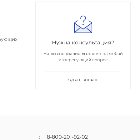
ирующих
Нужна консультация?
Наши специалисты ответят на любой
спечивает
интересующий вопрос
ЗАДАТЬ ВОПРОС
8-800-201-92-02