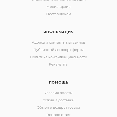
Медиа-архив
Поставщикам
ИНФОРМАЦИЯ
Адреса и контакты магазинов
Публичный договор оферты
Политика конфиденциальности
Реквизиты
ПОМОЩЬ
Условия оплаты
Условия доставки
Обмен и возврат товара
Вопрос-ответ