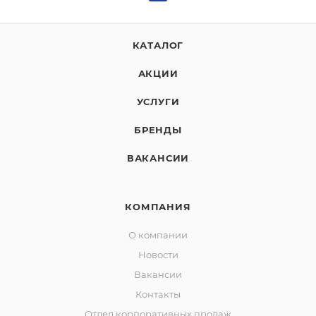
КАТАЛОГ
АКЦИИ
УСЛУГИ
БРЕНДЫ
ВАКАНСИИ
КОМПАНИЯ
О компании
Новости
Вакансии
Контакты
Отдел корпоративных продаж