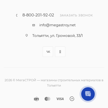
8-800-201-92-02
ЗАКАЗАТЬ ЗВОНОК
info@megastroy.net
Тольятти, ул. Громовой, 33/1
2026 © МегаСТРОЙ — магазины строительных материалов в
Тольятти