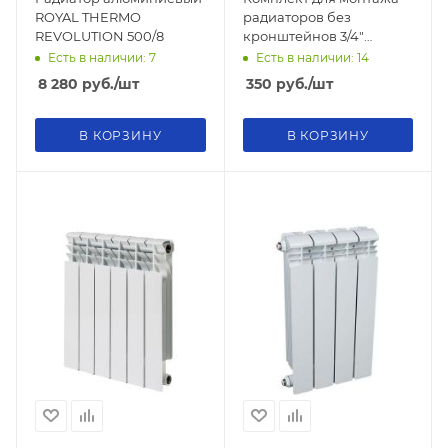
ROYAL THERMO
радиаторов без
REVOLUTION 500/8
кронштейнов 3/4"
VALFEX
Есть в наличии: 7
Есть в наличии: 14
8 280
руб.
/шт
350
руб.
/шт
В КОРЗИНУ
В КОРЗИНУ