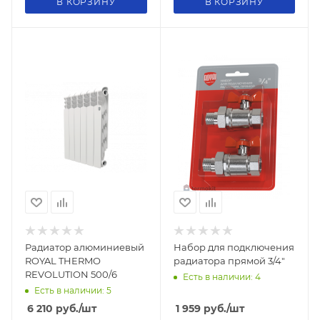
В КОРЗИНУ
В КОРЗИНУ
Радиатор алюминиевый
Набор для подключения
ROYAL THERMO
радиатора прямой 3/4"
REVOLUTION 500/6
Есть в наличии: 4
Есть в наличии: 5
6 210
руб.
/шт
1 959
руб.
/шт