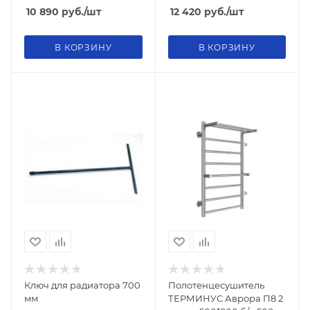
10 890
руб.
/шт
12 420
руб.
/шт
В КОРЗИНУ
В КОРЗИНУ
Ключ для радиатора 700
Полотенцесушитель
мм
ТЕРМИНУС Аврора П8 2