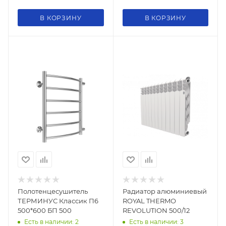
В КОРЗИНУ
В КОРЗИНУ
Полотенцесушитель
Радиатор алюминиевый
ТЕРМИНУС Классик П6
ROYAL THERMO
500*600 БП 500
REVOLUTION 500/12
Есть в наличии: 2
Есть в наличии: 3