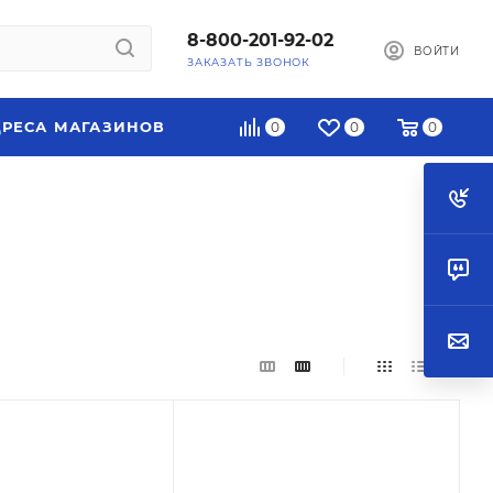
8-800-201-92-02
ВОЙТИ
ЗАКАЗАТЬ ЗВОНОК
РЕСА МАГАЗИНОВ
0
0
0