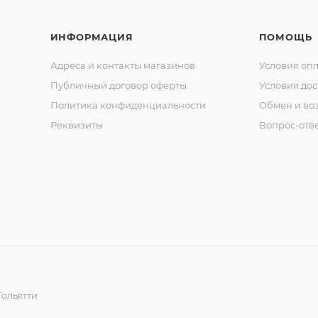
ИНФОРМАЦИЯ
ПОМОЩЬ
Адреса и контакты магазинов
Условия оп
Публичный договор оферты
Условия дос
Политика конфиденциальности
Обмен и воз
Реквизиты
Вопрос-отв
ольятти